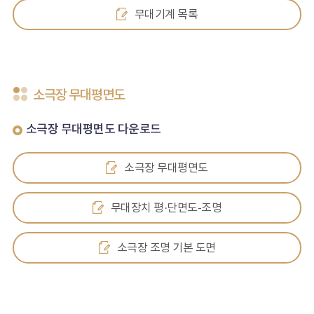
무대기계 목록
소극장 무대평면도
소극장 무대평면도 다운로드
소극장 무대평면도
무대장치 평·단면도-조명
소극장 조명 기본 도면