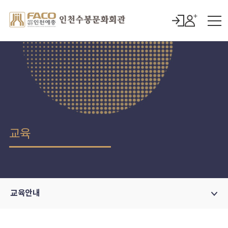
교육
교육안내