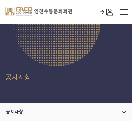
공지사항
공지사항