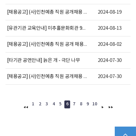
[채용공고] (사)인천예총 직원 공개채용 모집기간 연장공고(수봉문화회관관장)
2024-08-19
[유관기관 교육안내] 미추홀문화회관 92기 단기특강 교육안내
2024-08-13
[채용공고] (사)인천예총 직원 공개 채용공고(수봉문화회관관장)
2024-08-02
[타기관 공연안내] 늙은 개 - 극단 나무
2024-07-30
[채용공고] (사)인천예총 직원 공개채용 모집기간 연장공고(인천예총 사무처장)
2024-07-30
1
2
3
4
5
6
7
8
9
10