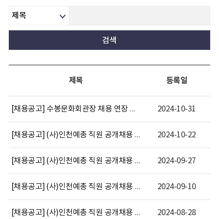
제목
등록일
[채용공고] 수봉문화회관장 채용 연장 안내
2024-10-31
[채용공고] (사)인천예총 직원 공개채용 모집기간 재연장 공고[5차] (수봉문화회관 관장)
2024-10-22
[채용공고] (사)인천예총 직원 공개채용 모집기간 재연장 공고[4차] (수봉문화회관 관장)
2024-09-27
[채용공고] (사)인천예총 직원 공개채용 모집기간 재연장 공고[3차] (수봉문화회관관장)
2024-09-10
[채용공고] (사)인천예총 직원 공개채용 모집기간 재연장공고(수봉문화회관관장)
2024-08-28