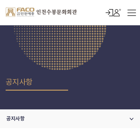
공지사항
공지사항